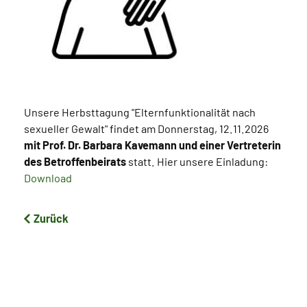
Unsere Herbsttagung "Elternfunktionalität nach
sexueller Gewalt" findet am Donnerstag, 12.11.2026
mit Prof. Dr. Barbara Kavemann und einer Vertreterin
des Betroffenbeirats
statt. Hier unsere Einladung:
Download
Zurück